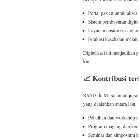
Portal pasien untuk akses
Sistem pembayaran digital
Layanan customer care on
Edukasi kesehatan melalui
Digitalisasi ini menjadikan 
kini.
📈 Kontribusi t
RSAU dr. M. Salamun juga b
yang dijalankan antara lain:
Pelatihan dan workshop u
Program magang dan kerj
Seminar dan simposium k