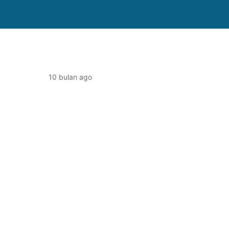
10 bulan ago