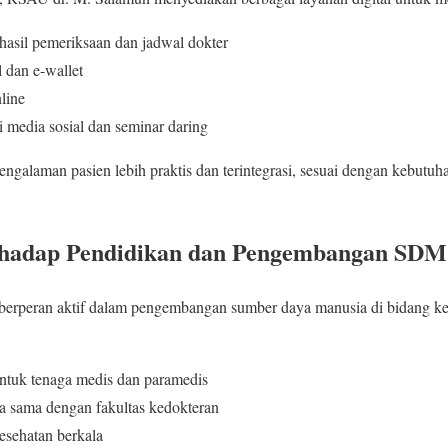
 hasil pemeriksaan dan jadwal dokter
 dan e-wallet
line
 media sosial dan seminar daring
pengalaman pasien lebih praktis dan terintegrasi, sesuai dengan kebut
erhadap Pendidikan dan Pengembangan SDM
erperan aktif dalam pengembangan sumber daya manusia di bidang k
ntuk tenaga medis dan paramedis
a sama dengan fakultas kedokteran
esehatan berkala