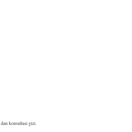
dan konsultasi gizi.