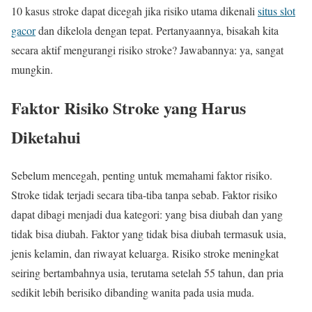
10 kasus stroke dapat dicegah jika risiko utama dikenali
situs slot
gacor
dan dikelola dengan tepat. Pertanyaannya, bisakah kita
secara aktif mengurangi risiko stroke? Jawabannya: ya, sangat
mungkin.
Faktor Risiko Stroke yang Harus
Diketahui
Sebelum mencegah, penting untuk memahami faktor risiko.
Stroke tidak terjadi secara tiba-tiba tanpa sebab. Faktor risiko
dapat dibagi menjadi dua kategori: yang bisa diubah dan yang
tidak bisa diubah. Faktor yang tidak bisa diubah termasuk usia,
jenis kelamin, dan riwayat keluarga. Risiko stroke meningkat
seiring bertambahnya usia, terutama setelah 55 tahun, dan pria
sedikit lebih berisiko dibanding wanita pada usia muda.