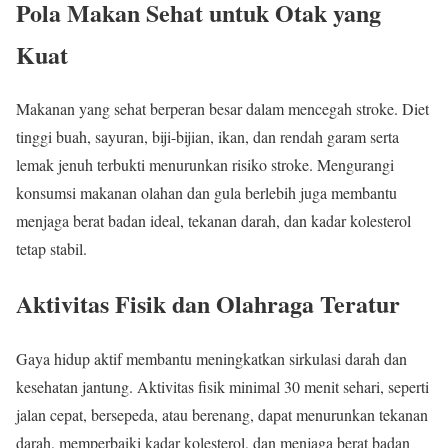
Pola Makan Sehat untuk Otak yang
Kuat
Makanan yang sehat berperan besar dalam mencegah stroke. Diet
tinggi buah, sayuran, biji-bijian, ikan, dan rendah garam serta
lemak jenuh terbukti menurunkan risiko stroke. Mengurangi
konsumsi makanan olahan dan gula berlebih juga membantu
menjaga berat badan ideal, tekanan darah, dan kadar kolesterol
tetap stabil.
Aktivitas Fisik dan Olahraga Teratur
Gaya hidup aktif membantu meningkatkan sirkulasi darah dan
kesehatan jantung. Aktivitas fisik minimal 30 menit sehari, seperti
jalan cepat, bersepeda, atau berenang, dapat menurunkan tekanan
darah, memperbaiki kadar kolesterol, dan menjaga berat badan