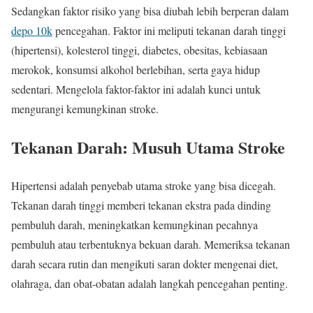
Sedangkan faktor risiko yang bisa diubah lebih berperan dalam
depo 10k
pencegahan. Faktor ini meliputi tekanan darah tinggi
(hipertensi), kolesterol tinggi, diabetes, obesitas, kebiasaan
merokok, konsumsi alkohol berlebihan, serta gaya hidup
sedentari. Mengelola faktor-faktor ini adalah kunci untuk
mengurangi kemungkinan stroke.
Tekanan Darah: Musuh Utama Stroke
Hipertensi adalah penyebab utama stroke yang bisa dicegah.
Tekanan darah tinggi memberi tekanan ekstra pada dinding
pembuluh darah, meningkatkan kemungkinan pecahnya
pembuluh atau terbentuknya bekuan darah. Memeriksa tekanan
darah secara rutin dan mengikuti saran dokter mengenai diet,
olahraga, dan obat-obatan adalah langkah pencegahan penting.