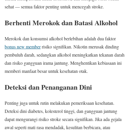
sehat — semua faktor penting untuk mencegah stroke.
Berhenti Merokok dan Batasi Alkohol
Merokok dan konsumsi alkohol berlebihan adalah dua faktor
bonus new member
risiko signifikan. Nikotin merusak dinding
pembuluh darah, sedangkan alkohol meningkatkan tekanan darah
dan risiko gangguan irama jantung. Menghentikan kebiasaan ini
memberi manfaat besar untuk kesehatan otak.
Deteksi dan Penanganan Dini
Penting juga untuk rutin melakukan pemeriksaan kesehatan.
Deteksi dini diabetes, kolesterol tinggi, dan gangguan jantung
dapat mengurangi risiko stroke secara signifikan. Jika ada gejala
awal seperti mati rasa mendadak, kesulitan berbicara, atau