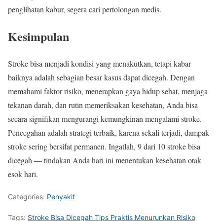
penglihatan kabur, segera cari pertolongan medis.
Kesimpulan
Stroke bisa menjadi kondisi yang menakutkan, tetapi kabar
baiknya adalah sebagian besar kasus dapat dicegah. Dengan
memahami faktor risiko, menerapkan gaya hidup sehat, menjaga
tekanan darah, dan rutin memeriksakan kesehatan, Anda bisa
secara signifikan mengurangi kemungkinan mengalami stroke.
Pencegahan adalah strategi terbaik, karena sekali terjadi, dampak
stroke sering bersifat permanen. Ingatlah, 9 dari 10 stroke bisa
dicegah — tindakan Anda hari ini menentukan kesehatan otak
esok hari.
Categories:
Penyakit
Tags:
Stroke Bisa Dicegah Tips Praktis Menurunkan Risiko