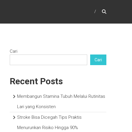
Cari
Cari
Recent Posts
Membangun Stamina Tubuh Melalui Rutinitas
Lari yang Konsisten
Stroke Bisa Dicegah Tips Praktis
Menurunkan Risiko Hingga 90%