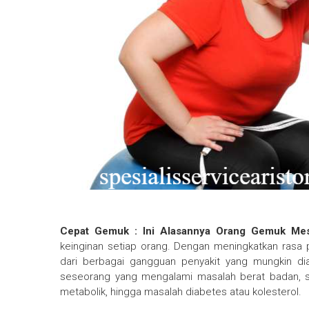
Cepat Gemuk : Ini Alasannya Orang Gemuk Mes
keinginan setiap orang. Dengan meningkatkan rasa 
dari berbagai gangguan penyakit yang mungkin di
seseorang yang mengalami masalah berat badan, s
metabolik, hingga masalah diabetes atau kolesterol.