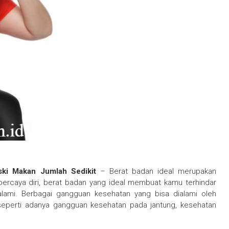
ki Makan Jumlah Sedikit
– Berat badan ideal merupakan
percaya diri, berat badan yang ideal membuat kamu terhindar
alami. Berbagai gangguan kesehatan yang bisa dialami oleh
eperti adanya gangguan kesehatan pada jantung, kesehatan