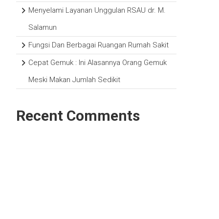
Menyelami Layanan Unggulan RSAU dr. M.
Salamun
Fungsi Dan Berbagai Ruangan Rumah Sakit
Cepat Gemuk : Ini Alasannya Orang Gemuk
Meski Makan Jumlah Sedikit
Recent Comments